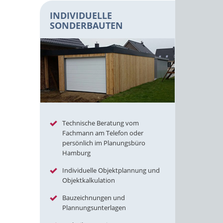
INDIVIDUELLE
SONDERBAUTEN
Technische Beratung vom
Fachmann am Telefon oder
persönlich im Planungsbüro
Hamburg
Individuelle Objektplannung und
Objektkalkulation
Bauzeichnungen und
Plannungsunterlagen