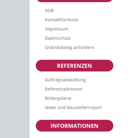
AGB
Kontaktformular
Impressum
Datenschutz
Gratiskatalog anfordern
REFERENZEN
Auftragsabwicklung
Referenzadressen
Bildergalerie
News und Baustellenreport
INFORMATIONEN