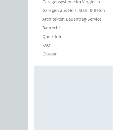
Garagensysteme im Vergleich
Garagen aus Holz, Stahl & Beton
Architekten Bauantrag-Service
Baurecht
Quick-Info
FAQ
Glossar