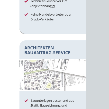
Techniker-Service vor Ort
(objektabhängig)
Keine Handelsvertreter oder
Druck-Verkäufer
ARCHITEKTEN
BAUANTRAG-SERVICE
Bauunterlagen bestehend aus
Statik, Bauzeichnung und