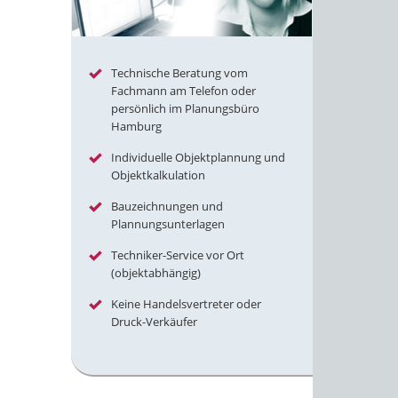
Technische Beratung vom
Fachmann am Telefon oder
persönlich im Planungsbüro
Hamburg
Individuelle Objektplannung und
Objektkalkulation
Bauzeichnungen und
Plannungsunterlagen
Techniker-Service vor Ort
(objektabhängig)
Keine Handelsvertreter oder
Druck-Verkäufer