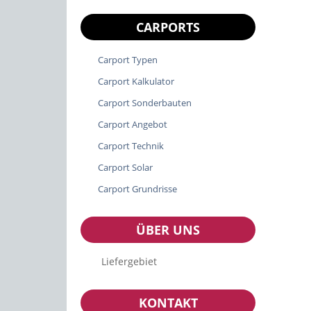
CARPORTS
Carport Typen
Carport Kalkulator
Carport Sonderbauten
Carport Angebot
Carport Technik
Carport Solar
Carport Grundrisse
ÜBER UNS
Liefergebiet
KONTAKT