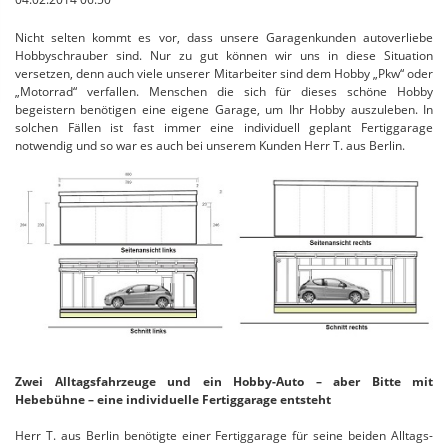
Nicht selten kommt es vor, dass unsere Garagenkunden autoverliebe
Hobbyschrauber sind. Nur zu gut können wir uns in diese Situation
versetzen, denn auch viele unserer Mitarbeiter sind dem Hobby „Pkw“ oder
„Motorrad“ verfallen. Menschen die sich für dieses schöne Hobby
begeistern benötigen eine eigene Garage, um Ihr Hobby auszuleben. In
solchen Fällen ist fast immer eine individuell geplant Fertiggarage
notwendig und so war es auch bei unserem Kunden Herr T. aus Berlin.
Zwei Alltagsfahrzeuge und ein Hobby-Auto – aber Bitte mit
Hebebühne – eine individuelle Fertiggarage entsteht
Herr T. aus Berlin benötigte einer Fertiggarage für seine beiden Alltags-