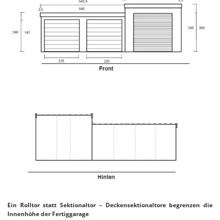
Ein Rolltor statt Sektionaltor – Deckensektionaltore begrenzen die
Innenhöhe der Fertiggarage