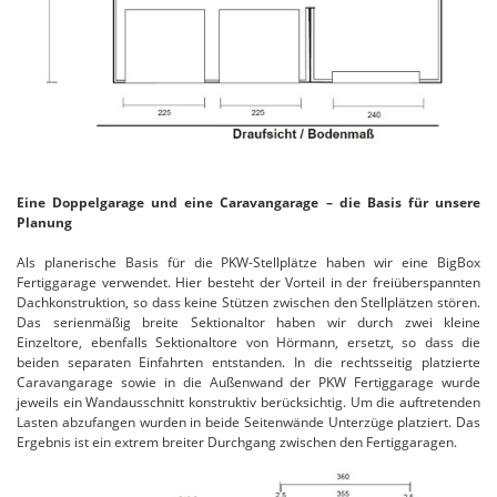
Eine Doppelgarage und eine Caravangarage – die Basis für unsere
Planung
Als planerische Basis für die PKW-Stellplätze haben wir eine BigBox
Fertiggarage verwendet. Hier besteht der Vorteil in der freiüberspannten
Dachkonstruktion, so dass keine Stützen zwischen den Stellplätzen stören.
Das serienmäßig breite Sektionaltor haben wir durch zwei kleine
Einzeltore, ebenfalls Sektionaltore von Hörmann, ersetzt, so dass die
beiden separaten Einfahrten entstanden. In die rechtsseitig platzierte
Caravangarage sowie in die Außenwand der PKW Fertiggarage wurde
jeweils ein Wandausschnitt konstruktiv berücksichtig. Um die auftretenden
Lasten abzufangen wurden in beide Seitenwände Unterzüge platziert. Das
Ergebnis ist ein extrem breiter Durchgang zwischen den Fertiggaragen.