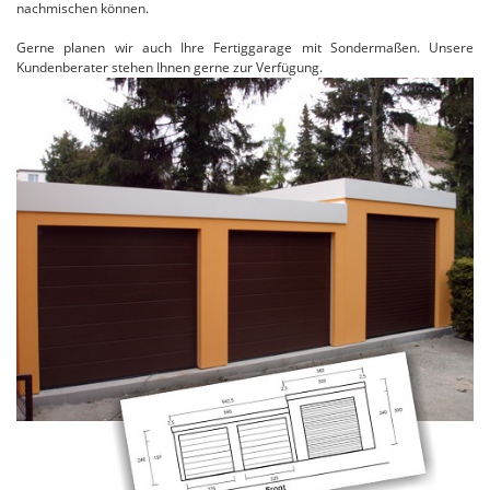
nachmischen können.
Gerne planen wir auch Ihre Fertiggarage mit Sondermaßen. Unsere
Kundenberater stehen Ihnen gerne zur Verfügung.