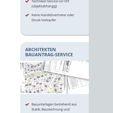
Techniker-Service vor Ort
(objektabhängig)
Keine Handelsvertreter oder
Druck-Verkäufer
ARCHITEKTEN
BAUANTRAG-SERVICE
Bauunterlagen bestehend aus
Statik, Bauzeichnung und