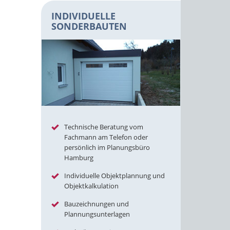
INDIVIDUELLE
SONDERBAUTEN
Technische Beratung vom
Fachmann am Telefon oder
persönlich im Planungsbüro
Hamburg
Individuelle Objektplannung und
Objektkalkulation
Bauzeichnungen und
Plannungsunterlagen