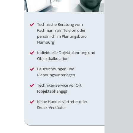
Technische Beratung vom
Fachmann am Telefon oder
persönlich im Planungsbüro
Hamburg
Individuelle Objektplannung und
Objektkalkulation
Bauzeichnungen und
Plannungsunterlagen
Techniker-Service vor Ort
(objektabhängig)
Keine Handelsvertreter oder
Druck-Verkäufer