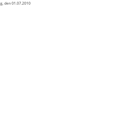
, den 01.07.2010