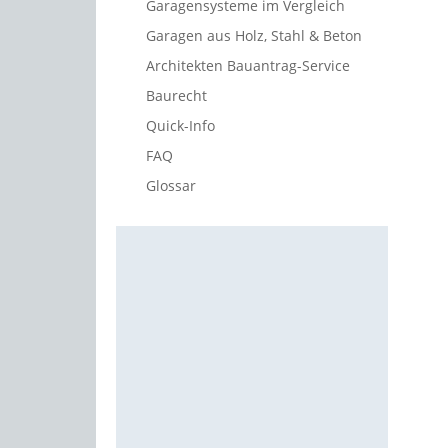
Garagensysteme im Vergleich
Garagen aus Holz, Stahl & Beton
Architekten Bauantrag-Service
Baurecht
Quick-Info
FAQ
Glossar