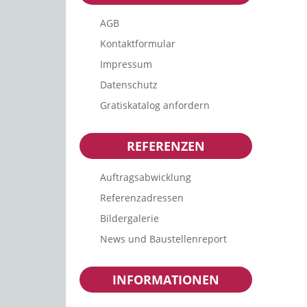
AGB
Kontaktformular
Impressum
Datenschutz
Gratiskatalog anfordern
REFERENZEN
Auftragsabwicklung
Referenzadressen
Bildergalerie
News und Baustellenreport
INFORMATIONEN