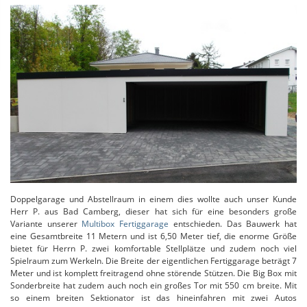
Doppelgarage und Abstellraum in einem dies wollte auch unser Kunde
Herr P. aus Bad Camberg, dieser hat sich für eine besonders große
Variante unserer
Multibox Fertiggarage
entschieden. Das Bauwerk hat
eine Gesamtbreite 11 Metern und ist 6,50 Meter tief, die enorme Größe
bietet für Herrn P. zwei komfortable Stellplätze und zudem noch viel
Spielraum zum Werkeln. Die Breite der eigentlichen Fertiggarage beträgt 7
Meter und ist komplett freitragend ohne störende Stützen. Die Big Box mit
Sonderbreite hat zudem auch noch ein großes Tor mit 550 cm breite. Mit
so einem breiten Sektionator ist das hineinfahren mit zwei Autos