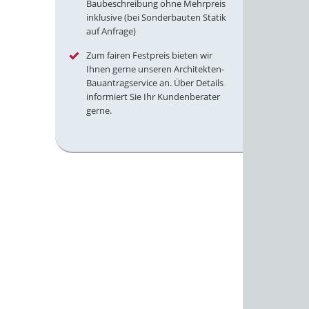
Baubeschreibung ohne Mehrpreis
inklusive (bei Sonderbauten Statik
auf Anfrage)
Zum fairen Festpreis bieten wir
Ihnen gerne unseren Architekten-
Bauantragservice an. Über Details
informiert Sie Ihr Kundenberater
gerne.