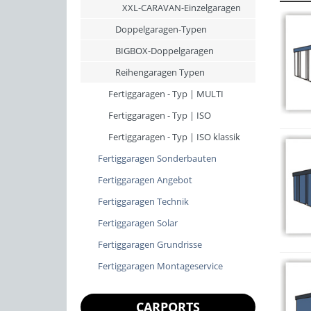
XXL-CARAVAN-Einzelgaragen
Doppelgaragen-Typen
BIGBOX-Doppelgaragen
Reihengaragen Typen
Fertiggaragen - Typ | MULTI
Fertiggaragen - Typ | ISO
Fertiggaragen - Typ | ISO klassik
Fertiggaragen Sonderbauten
Fertiggaragen Angebot
Fertiggaragen Technik
Fertiggaragen Solar
Fertiggaragen Grundrisse
Fertiggaragen Montageservice
CARPORTS