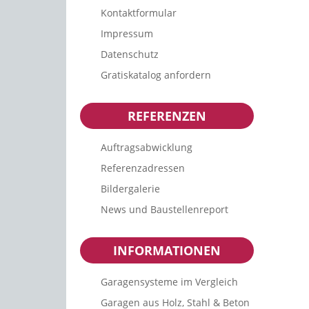
Kontaktformular
Impressum
Datenschutz
Gratiskatalog anfordern
REFERENZEN
Auftragsabwicklung
Referenzadressen
Bildergalerie
News und Baustellenreport
INFORMATIONEN
Garagensysteme im Vergleich
Garagen aus Holz, Stahl & Beton