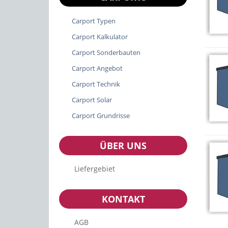
Carport Typen
Carport Kalkulator
Carport Sonderbauten
Carport Angebot
Carport Technik
Carport Solar
Carport Grundrisse
ÜBER UNS
Liefergebiet
KONTAKT
AGB