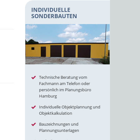
INDIVIDUELLE
SONDERBAUTEN
Technische Beratung vom
Fachmann am Telefon oder
persönlich im Planungsbüro
Hamburg
Individuelle Objektplannung und
Objektkalkulation
Bauzeichnungen und
Plannungsunterlagen