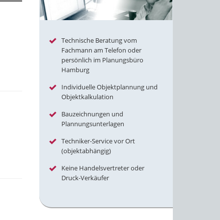
Technische Beratung vom
Fachmann am Telefon oder
persönlich im Planungsbüro
Hamburg
Individuelle Objektplannung und
Objektkalkulation
Bauzeichnungen und
Plannungsunterlagen
Techniker-Service vor Ort
(objektabhängig)
Keine Handelsvertreter oder
Druck-Verkäufer