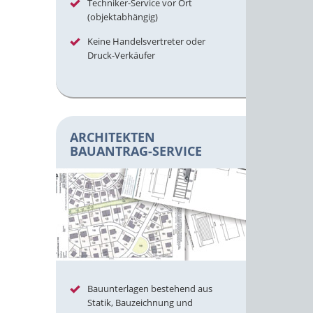
Techniker-Service vor Ort
(objektabhängig)
Keine Handelsvertreter oder
Druck-Verkäufer
ARCHITEKTEN
BAUANTRAG-SERVICE
Bauunterlagen bestehend aus
Statik, Bauzeichnung und