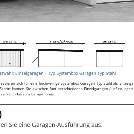
uswahl: Einzelgaragen – Typ Systembox Garagen Typ Stahl
eressieren sich für eine hochwertige Systembox Garagen Typ Stahl als Einzelga
 Schritt können Sie zwischen fünf verschiedenen Einzelgaragen-Ausführungen
h ein Klick bis zum Garagenpreis.
en Sie eine Garagen-Ausführung aus: