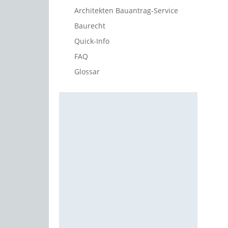
Architekten Bauantrag-Service
Baurecht
Quick-Info
FAQ
Glossar