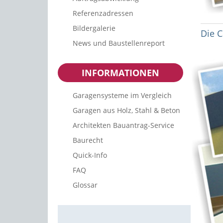
Referenzadressen
Bildergalerie
Die 
News und Baustellenreport
INFORMATIONEN
Garagensysteme im Vergleich
Garagen aus Holz, Stahl & Beton
Architekten Bauantrag-Service
Baurecht
Quick-Info
FAQ
Glossar