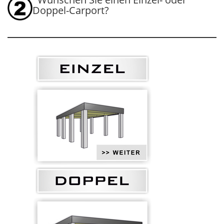
Doppel-Carport?