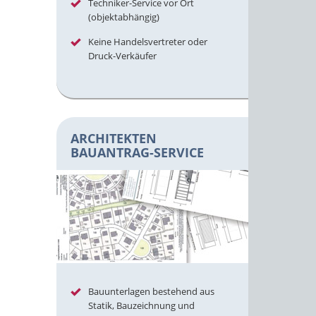
Techniker-Service vor Ort
(objektabhängig)
Keine Handelsvertreter oder
Druck-Verkäufer
ARCHITEKTEN
BAUANTRAG-SERVICE
Bauunterlagen bestehend aus
Statik, Bauzeichnung und