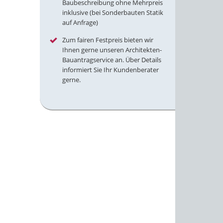
Baubeschreibung ohne Mehrpreis
inklusive (bei Sonderbauten Statik
auf Anfrage)
Zum fairen Festpreis bieten wir
Ihnen gerne unseren Architekten-
Bauantragservice an. Über Details
informiert Sie Ihr Kundenberater
gerne.