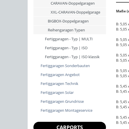
CARAVAN-Doppelgaragen
Maße (c
XXL-CARAVAN-Doppelgarage
BIGBOX-Doppelgaragen
B: 5,05 
B: 5,05 
Reihengaragen Typen
Fertiggaragen - Typ | MULTI
B: 5,05 
B: 5,05 
Fertiggaragen - Typ | ISO
B: 5,05 
Fertiggaragen - Typ | ISO klassik
B: 5,05 
Fertiggaragen Sonderbauten
B: 5,05 
Fertiggaragen Angebot
B: 5,05 
Fertiggaragen Technik
B: 5,45 
B: 5,45 
Fertiggaragen Solar
Fertiggaragen Grundrisse
B: 5,45 
B: 5,45 
Fertiggaragen Montageservice
B: 5,45 
B: 5,45 
CARPORTS