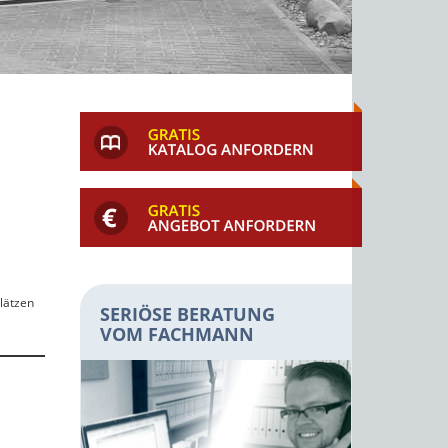
lätzen
SERIÖSE BERATUNG
VOM FACHMANN