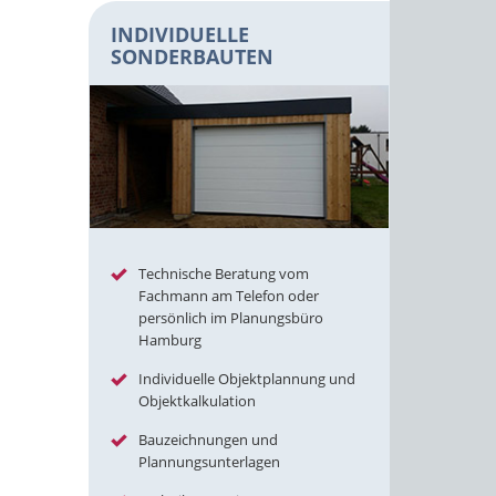
INDIVIDUELLE
SONDERBAUTEN
Technische Beratung vom
Fachmann am Telefon oder
persönlich im Planungsbüro
Hamburg
Individuelle Objektplannung und
Objektkalkulation
Bauzeichnungen und
Plannungsunterlagen