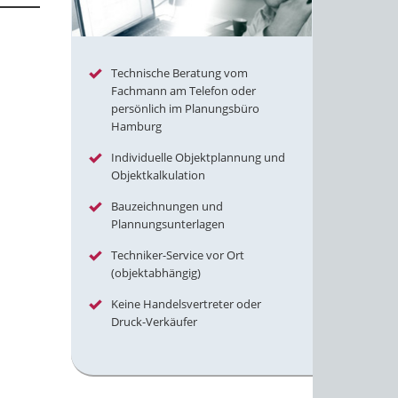
Technische Beratung vom
Fachmann am Telefon oder
persönlich im Planungsbüro
Hamburg
Individuelle Objektplannung und
Objektkalkulation
Bauzeichnungen und
Plannungsunterlagen
Techniker-Service vor Ort
(objektabhängig)
Keine Handelsvertreter oder
Druck-Verkäufer