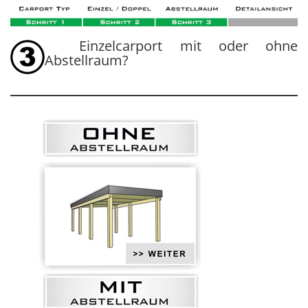
Einzelcarport mit oder ohne
Abstellraum?