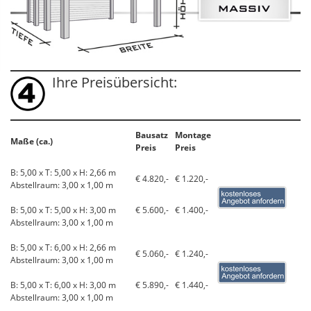
Ihre Preisübersicht:
Bausatz
Montage
Maße (ca.)
Preis
Preis
B: 5,00 x T: 5,00 x H: 2,66 m
€ 4.820,-
€ 1.220,-
Abstellraum: 3,00 x 1,00 m
B: 5,00 x T: 5,00 x H: 3,00 m
€ 5.600,-
€ 1.400,-
Abstellraum: 3,00 x 1,00 m
B: 5,00 x T: 6,00 x H: 2,66 m
€ 5.060,-
€ 1.240,-
Abstellraum: 3,00 x 1,00 m
B: 5,00 x T: 6,00 x H: 3,00 m
€ 5.890,-
€ 1.440,-
Abstellraum: 3,00 x 1,00 m