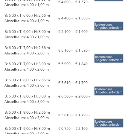
€ 4.890,-
€ 1.570,-
Abstellraum: 4,00 x 1,00 m
B: 6,00 x T: 6,00 x H: 2,66 m
€ 4.400,-
€ 1.380,-
Abstellraum: 4,00 x 1,00 m
B: 6,00 x T: 6,00 x H: 3,00 m
€ 5.100,-
€ 1.600,-
Abstellraum: 4,00 x 1,00 m
B: 6,00 x T: 7,00 x H: 2,66 m
€ 5.160,-
€ 1.580,-
Abstellraum: 4,00 x 2,00 m
B: 6,00 x T: 7,00 x H: 3,00 m
€ 5.990,-
€ 1.840,-
Abstellraum: 4,00 x 2,00 m
B: 6,00 x T: 8,00 x H: 2,66 m
€ 5.610,-
€ 1.700,-
Abstellraum: 4,00 x 3,00 m
B: 6,00 x T: 8,00 x H: 3,00 m
€ 6.500,-
€ 2.000,-
Abstellraum: 4,00 x 3,00 m
B: 6,00 x T: 9,00 x H: 2,66 m
€ 5.810,-
€ 1.790,-
Abstellraum: 4,00 x 3,00 m
B: 6,00 x T: 9,00 x H: 3,00 m
€ 6.750,-
€ 2.100,-
Abstellraum: 4,00 x 3,00 m