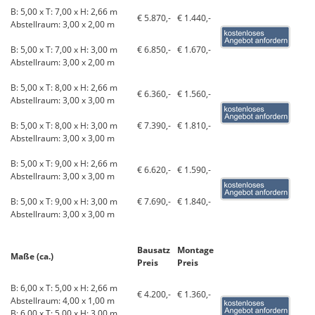
B: 5,00 x T: 7,00 x H: 2,66 m
€ 5.870,-
€ 1.440,-
Abstellraum: 3,00 x 2,00 m
B: 5,00 x T: 7,00 x H: 3,00 m
€ 6.850,-
€ 1.670,-
Abstellraum: 3,00 x 2,00 m
B: 5,00 x T: 8,00 x H: 2,66 m
€ 6.360,-
€ 1.560,-
Abstellraum: 3,00 x 3,00 m
B: 5,00 x T: 8,00 x H: 3,00 m
€ 7.390,-
€ 1.810,-
Abstellraum: 3,00 x 3,00 m
B: 5,00 x T: 9,00 x H: 2,66 m
€ 6.620,-
€ 1.590,-
Abstellraum: 3,00 x 3,00 m
B: 5,00 x T: 9,00 x H: 3,00 m
€ 7.690,-
€ 1.840,-
Abstellraum: 3,00 x 3,00 m
Bausatz
Montage
Maße (ca.)
Preis
Preis
B: 6,00 x T: 5,00 x H: 2,66 m
€ 4.200,-
€ 1.360,-
Abstellraum: 4,00 x 1,00 m
B: 6,00 x T: 5,00 x H: 3,00 m