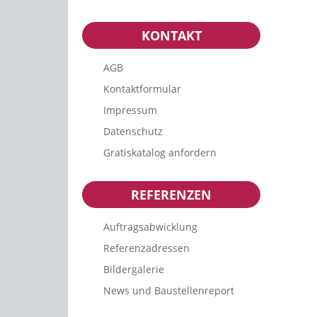
KONTAKT
AGB
Kontaktformular
Impressum
Datenschutz
Gratiskatalog anfordern
REFERENZEN
Auftragsabwicklung
Referenzadressen
Bildergalerie
News und Baustellenreport