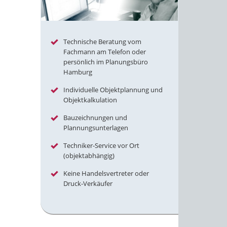
Technische Beratung vom
Fachmann am Telefon oder
persönlich im Planungsbüro
Hamburg
Individuelle Objektplannung und
Objektkalkulation
Bauzeichnungen und
Plannungsunterlagen
Techniker-Service vor Ort
(objektabhängig)
Keine Handelsvertreter oder
Druck-Verkäufer