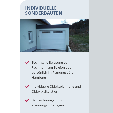
INDIVIDUELLE
SONDERBAUTEN
Technische Beratung vom
Fachmann am Telefon oder
persönlich im Planungsbüro
Hamburg
Individuelle Objektplannung und
Objektkalkulation
Bauzeichnungen und
Plannungsunterlagen