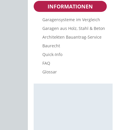
INFORMATIONEN
Garagensysteme im Vergleich
Garagen aus Holz, Stahl & Beton
Architekten Bauantrag-Service
Baurecht
Quick-Info
FAQ
Glossar