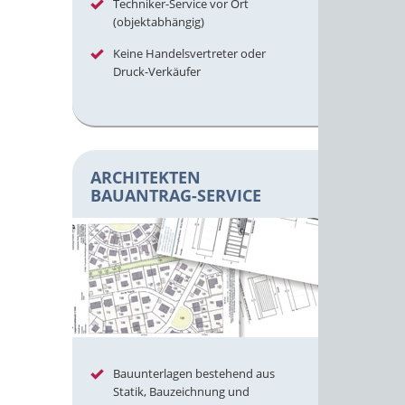
Techniker-Service vor Ort
(objektabhängig)
Keine Handelsvertreter oder
Druck-Verkäufer
ARCHITEKTEN
BAUANTRAG-SERVICE
Bauunterlagen bestehend aus
Statik, Bauzeichnung und