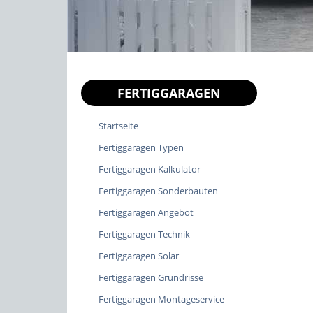
FERTIGGARAGEN
Startseite
Fertiggaragen Typen
Fertiggaragen Kalkulator
Fertiggaragen Sonderbauten
Fertiggaragen Angebot
Fertiggaragen Technik
Fertiggaragen Solar
Fertiggaragen Grundrisse
Fertiggaragen Montageservice