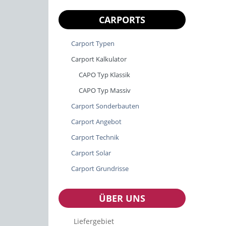
CARPORTS
Carport Typen
Carport Kalkulator
CAPO Typ Klassik
CAPO Typ Massiv
Carport Sonderbauten
Carport Angebot
Carport Technik
Carport Solar
Carport Grundrisse
ÜBER UNS
Liefergebiet