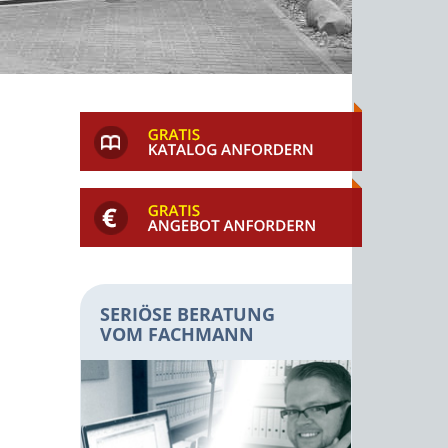
SERIÖSE BERATUNG
VOM FACHMANN